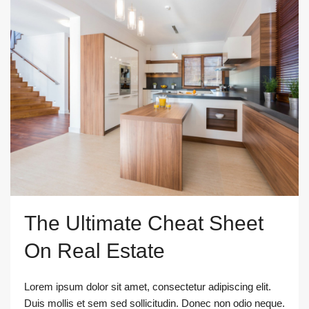
The Ultimate Cheat Sheet
On Real Estate
Lorem ipsum dolor sit amet, consectetur adipiscing elit.
Duis mollis et sem sed sollicitudin. Donec non odio neque.