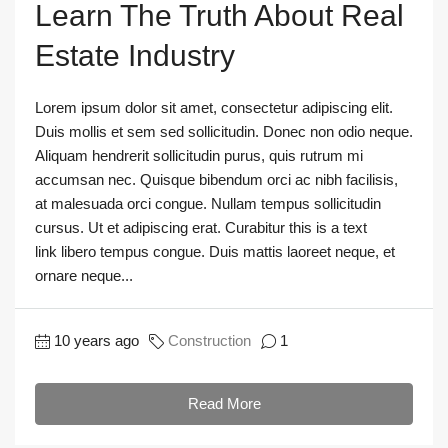
Learn The Truth About Real
Estate Industry
Lorem ipsum dolor sit amet, consectetur adipiscing elit.
Duis mollis et sem sed sollicitudin. Donec non odio neque.
Aliquam hendrerit sollicitudin purus, quis rutrum mi
accumsan nec. Quisque bibendum orci ac nibh facilisis,
at malesuada orci congue. Nullam tempus sollicitudin
cursus. Ut et adipiscing erat. Curabitur this is a text
link libero tempus congue. Duis mattis laoreet neque, et
ornare neque...
10 years ago
Construction
1
Read More