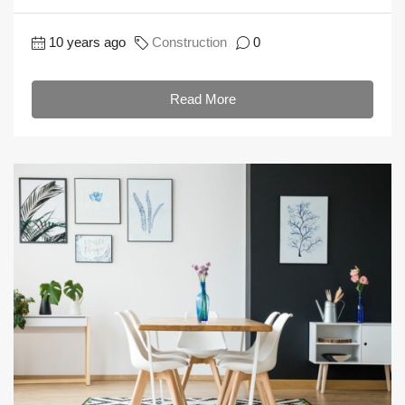
10 years ago
Construction
0
Read More