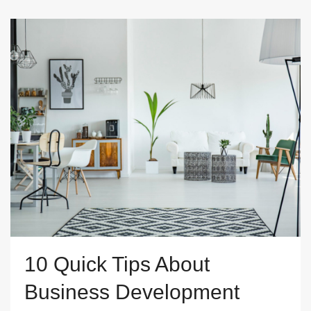
10 Quick Tips About
Business Development