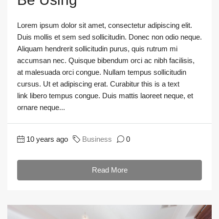
Lorem ipsum dolor sit amet, consectetur adipiscing elit.
Duis mollis et sem sed sollicitudin. Donec non odio neque.
Aliquam hendrerit sollicitudin purus, quis rutrum mi
accumsan nec. Quisque bibendum orci ac nibh facilisis,
at malesuada orci congue. Nullam tempus sollicitudin
cursus. Ut et adipiscing erat. Curabitur this is a text
link libero tempus congue. Duis mattis laoreet neque, et
ornare neque...
10 years ago
Business
0
Read More