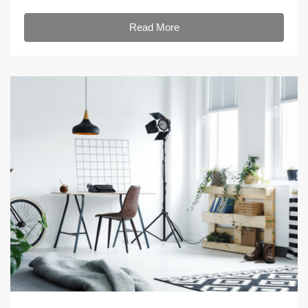
Read More