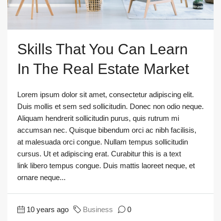
Skills That You Can Learn
In The Real Estate Market
Lorem ipsum dolor sit amet, consectetur adipiscing elit.
Duis mollis et sem sed sollicitudin. Donec non odio neque.
Aliquam hendrerit sollicitudin purus, quis rutrum mi
accumsan nec. Quisque bibendum orci ac nibh facilisis,
at malesuada orci congue. Nullam tempus sollicitudin
cursus. Ut et adipiscing erat. Curabitur this is a text
link libero tempus congue. Duis mattis laoreet neque, et
ornare neque...
10 years ago
Business
0