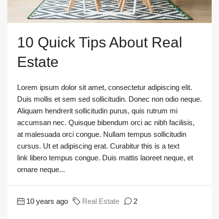
10 Quick Tips About Real
Estate
Lorem ipsum dolor sit amet, consectetur adipiscing elit.
Duis mollis et sem sed sollicitudin. Donec non odio neque.
Aliquam hendrerit sollicitudin purus, quis rutrum mi
accumsan nec. Quisque bibendum orci ac nibh facilisis,
at malesuada orci congue. Nullam tempus sollicitudin
cursus. Ut et adipiscing erat. Curabitur this is a text
link libero tempus congue. Duis mattis laoreet neque, et
ornare neque...
10 years ago
Real Estate
2