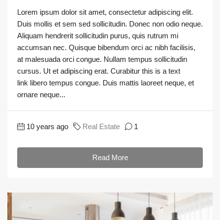
Lorem ipsum dolor sit amet, consectetur adipiscing elit.
Duis mollis et sem sed sollicitudin. Donec non odio neque.
Aliquam hendrerit sollicitudin purus, quis rutrum mi
accumsan nec. Quisque bibendum orci ac nibh facilisis,
at malesuada orci congue. Nullam tempus sollicitudin
cursus. Ut et adipiscing erat. Curabitur this is a text
link libero tempus congue. Duis mattis laoreet neque, et
ornare neque...
10 years ago
Real Estate
1
Read More