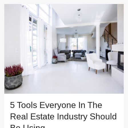
5 Tools Everyone In The
Real Estate Industry Should
Be Using