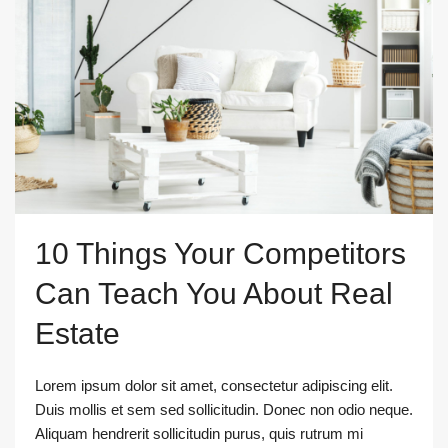
10 Things Your Competitors
Can Teach You About Real
Estate
Lorem ipsum dolor sit amet, consectetur adipiscing elit.
Duis mollis et sem sed sollicitudin. Donec non odio neque.
Aliquam hendrerit sollicitudin purus, quis rutrum mi