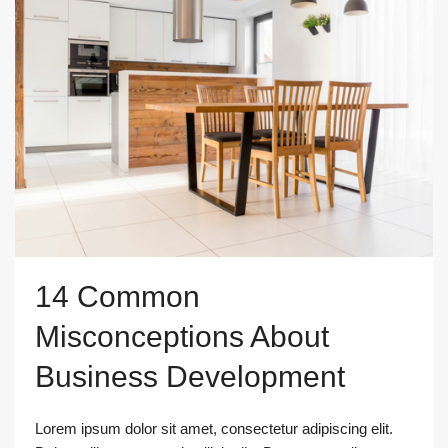
14 Common
Misconceptions About
Business Development
Lorem ipsum dolor sit amet, consectetur adipiscing elit.