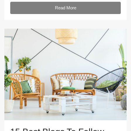
Read More