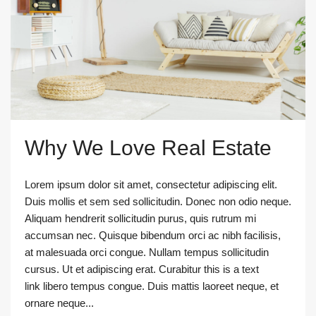
Why We Love Real Estate
Lorem ipsum dolor sit amet, consectetur adipiscing elit.
Duis mollis et sem sed sollicitudin. Donec non odio neque.
Aliquam hendrerit sollicitudin purus, quis rutrum mi
accumsan nec. Quisque bibendum orci ac nibh facilisis,
at malesuada orci congue. Nullam tempus sollicitudin
cursus. Ut et adipiscing erat. Curabitur this is a text
link libero tempus congue. Duis mattis laoreet neque, et
ornare neque...