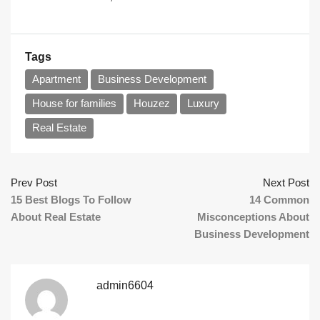
Tags
Apartment
Business Development
House for families
Houzez
Luxury
Real Estate
Prev Post
Next Post
15 Best Blogs To Follow
14 Common
About Real Estate
Misconceptions About
Business Development
admin6604