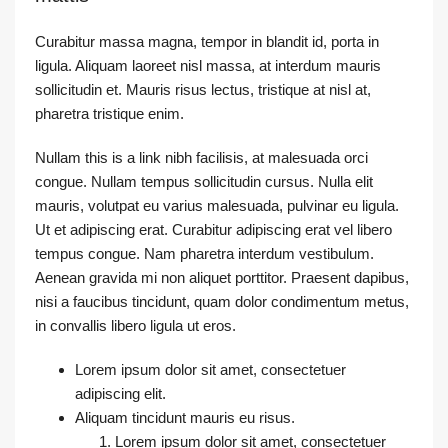
Curabitur massa magna, tempor in blandit id, porta in
ligula. Aliquam laoreet nisl massa, at interdum mauris
sollicitudin et. Mauris risus lectus, tristique at nisl at,
pharetra tristique enim.
Nullam this is a link nibh facilisis, at malesuada orci
congue. Nullam tempus sollicitudin cursus. Nulla elit
mauris, volutpat eu varius malesuada, pulvinar eu ligula.
Ut et adipiscing erat. Curabitur adipiscing erat vel libero
tempus congue. Nam pharetra interdum vestibulum.
Aenean gravida mi non aliquet porttitor. Praesent dapibus,
nisi a faucibus tincidunt, quam dolor condimentum metus,
in convallis libero ligula ut eros.
Lorem ipsum dolor sit amet, consectetuer
adipiscing elit.
Aliquam tincidunt mauris eu risus.
Lorem ipsum dolor sit amet, consectetuer