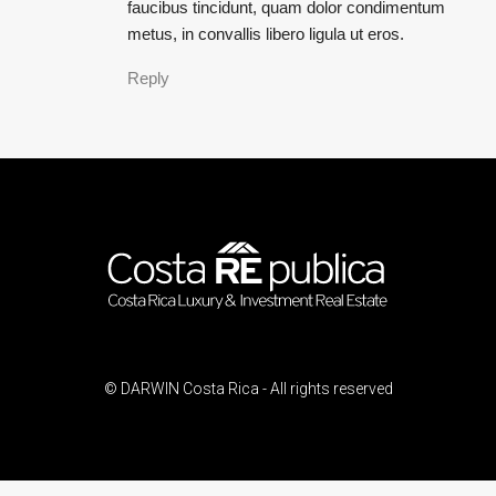
faucibus tincidunt, quam dolor condimentum
metus, in convallis libero ligula ut eros.
Reply
© DARWIN Costa Rica - All rights reserved