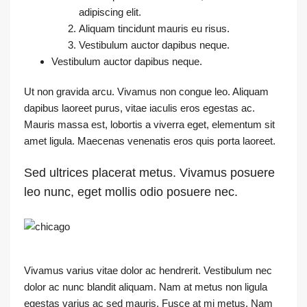
adipiscing elit.
Aliquam tincidunt mauris eu risus.
Vestibulum auctor dapibus neque.
Vestibulum auctor dapibus neque.
Ut non gravida arcu. Vivamus non congue leo. Aliquam
dapibus laoreet purus, vitae iaculis eros egestas ac.
Mauris massa est, lobortis a viverra eget, elementum sit
amet ligula. Maecenas venenatis eros quis porta laoreet.
Sed ultrices placerat metus. Vivamus posuere
leo nunc, eget mollis odio posuere nec.
Vivamus varius vitae dolor ac hendrerit. Vestibulum nec
dolor ac nunc blandit aliquam. Nam at metus non ligula
egestas varius ac sed mauris. Fusce at mi metus. Nam