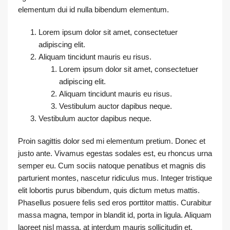
elementum dui id nulla bibendum elementum.
Lorem ipsum dolor sit amet, consectetuer
adipiscing elit.
Aliquam tincidunt mauris eu risus.
Lorem ipsum dolor sit amet, consectetuer
adipiscing elit.
Aliquam tincidunt mauris eu risus.
Vestibulum auctor dapibus neque.
Vestibulum auctor dapibus neque.
Proin sagittis dolor sed mi elementum pretium. Donec et
justo ante. Vivamus egestas sodales est, eu rhoncus urna
semper eu. Cum sociis natoque penatibus et magnis dis
parturient montes, nascetur ridiculus mus. Integer tristique
elit lobortis purus bibendum, quis dictum metus mattis.
Phasellus posuere felis sed eros porttitor mattis. Curabitur
massa magna, tempor in blandit id, porta in ligula. Aliquam
laoreet nisl massa, at interdum mauris sollicitudin et.