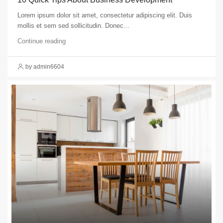
Lorem ipsum dolor sit amet, consectetur adipiscing elit. Duis
mollis et sem sed sollicitudin. Donec...
Continue reading
by admin6604