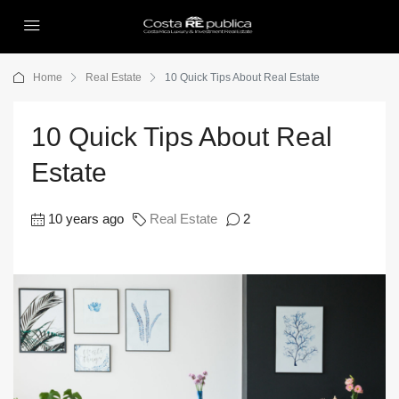
Home
Real Estate
10 Quick Tips About Real Estate
10 Quick Tips About Real
Estate
10 years ago
Real Estate
2