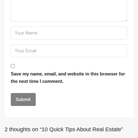
Save my name, email, and website in this browser for
the next time I comment.
2 thoughts on “10 Quick Tips About Real Estate”