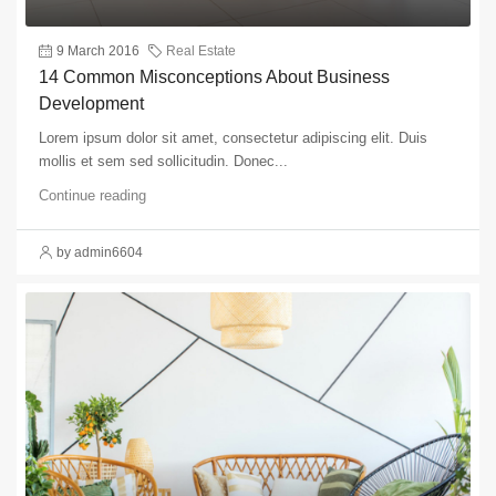
9 March 2016
Real Estate
14 Common Misconceptions About Business
Development
Lorem ipsum dolor sit amet, consectetur adipiscing elit. Duis
mollis et sem sed sollicitudin. Donec...
Continue reading
by admin6604