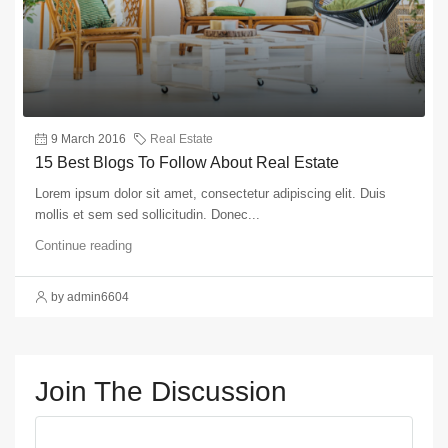
9 March 2016
Real Estate
15 Best Blogs To Follow About Real Estate
Lorem ipsum dolor sit amet, consectetur adipiscing elit. Duis
mollis et sem sed sollicitudin. Donec...
Continue reading
by admin6604
Join The Discussion