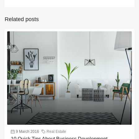
Related posts
9 March 2016
Real Estate
10 Quick Tips About Business Development